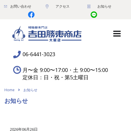
お問い合わせ
アクセス
お知らせ
06-6441-3023
月〜金 9:00〜17:00・土 9:00〜15:00
定休日：日・祝・第5土曜日
Home
お知らせ
お知らせ
2026年06月26日