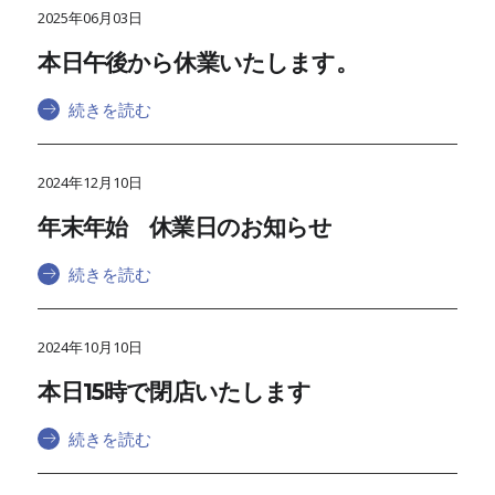
2025年06月03日
本日午後から休業いたします。
続きを読む
2024年12月10日
年末年始 休業日のお知らせ
続きを読む
2024年10月10日
本日15時で閉店いたします
続きを読む