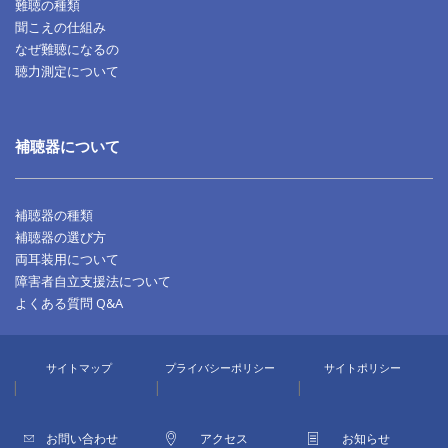
難聴の種類
聞こえの仕組み
なぜ難聴になるの
聴力測定について
補聴器について
補聴器の種類
補聴器の選び方
両耳装用について
障害者自立支援法について
よくある質問 Q&A
サイトマップ
プライバシーポリシー
サイトポリシー
|
|
|
お問い合わせ
アクセス
お知らせ