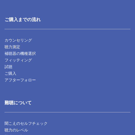
ご購入までの流れ
カウンセリング
聴力測定
補聴器の機種選択
フィッティング
試聴
ご購入
アフターフォロー
難聴について
聞こえのセルフチェック
聴力のレベル