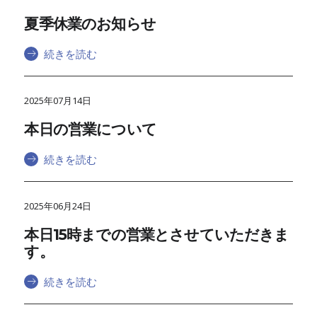
夏季休業のお知らせ
続きを読む
2025年07月14日
本日の営業について
続きを読む
2025年06月24日
本日15時までの営業とさせていただきま
す。
続きを読む