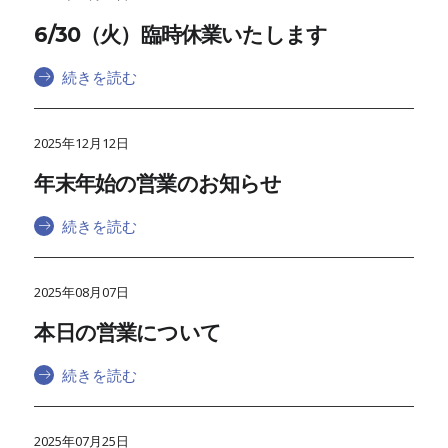
6/30（火）臨時休業いたします
続きを読む
2025年12月12日
年末年始の営業のお知らせ
続きを読む
2025年08月07日
本日の営業について
続きを読む
2025年07月25日