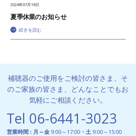
2024年07月19日
夏季休業のお知らせ
続きを読む
補聴器のご使用をご検討の皆さま、そ
のご家族の皆さま、どんなことでもお
気軽にご相談ください。
Tel 06-6441-3023
9:00～17:00
9:00～15:00
営業時間 : 月～金
・土