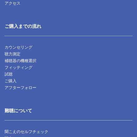
アクセス
ご購入までの流れ
カウンセリング
聴力測定
補聴器の機種選択
フィッティング
試聴
ご購入
アフターフォロー
難聴について
聞こえのセルフチェック