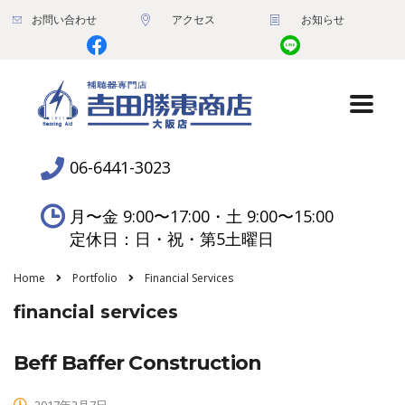
お問い合わせ
アクセス
お知らせ
06-6441-3023
月〜金 9:00〜17:00・土 9:00〜15:00
定休日：日・祝・第5土曜日
Home
Portfolio
Financial Services
financial services
Beff Baffer Construction
2017年2月7日