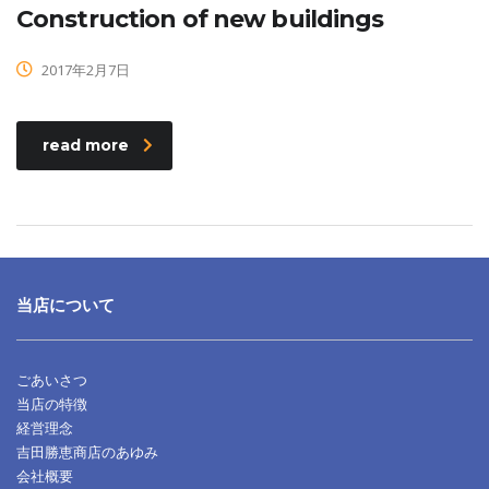
Construction of new buildings
2017年2月7日
read more
当店について
ごあいさつ
当店の特徴
経営理念
吉田勝恵商店のあゆみ
会社概要